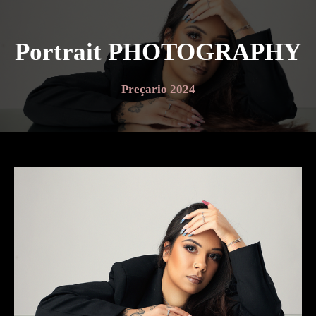
Portrait PHOTOGRAPHY
Preçario 2024