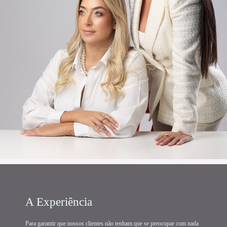
A Experiência
Para garantir que nossos clientes não tenham que se preocupar com nada