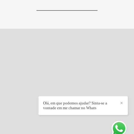
Olá, em que podemos ajudar? Sinta-se a
✕
vontade em me chamar no Whats