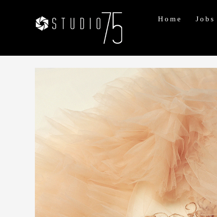
Home
Jobs