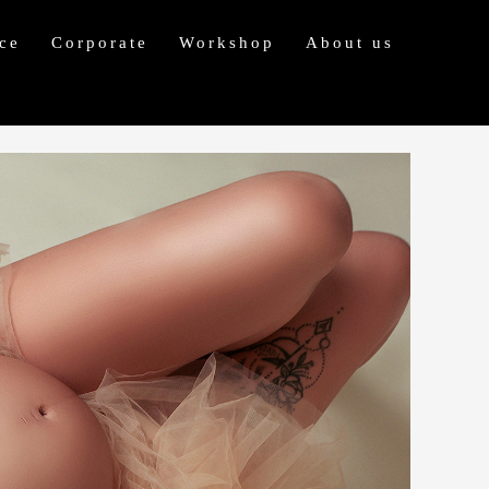
ce
Corporate
Workshop
About us