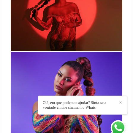
Olá, em que podemos ajudar? Sinta-se a
✕
vontade em me chamar no Whats