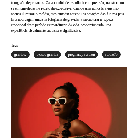
fotografia de gestantes. Cada tonalidade, escolhida com precisão, transformou-
se em pinceladas no retrato da expectativa, criando uma atmosfera que não
apenas iluminou o estúdio, mas também aqueceu os corações dos futuros pais.
Esta abordagem única na fotografia de grávidas visa capturar a riqueza
emocional deste período extraordinário da vida, proporcionando uma
experiência visualmente cativante e significativa.
Tags
gravidez
sessao gravida
pregnancy session
studio75