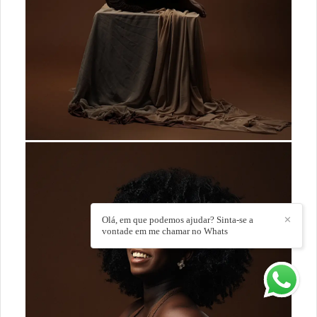
Olá, em que podemos ajudar? Sinta-se a
✕
vontade em me chamar no Whats