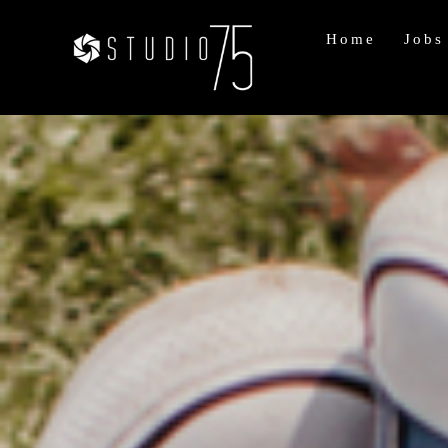
Home
Jobs