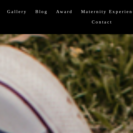
Gallery
Blog
Award
Maternity Experien
Contact