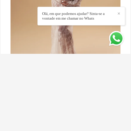
Olá, em que podemos ajudar? Sinta-se a
✕
vontade em me chamar no Whats