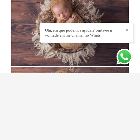
Olá, em que podemos ajudar? Sinta-se a
✕
vontade em me chamar no Whats