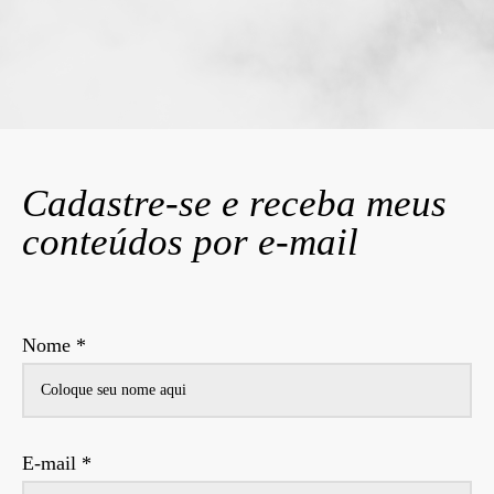
Cadastre-se e receba meus
conteúdos por e-mail
Nome *
E-mail *