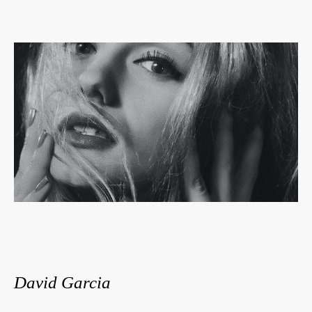
David Garcia