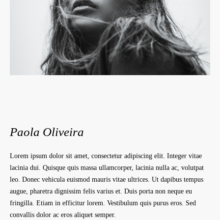
Paola Oliveira
Lorem ipsum dolor sit amet, consectetur adipiscing elit. Integer vitae
lacinia dui. Quisque quis massa ullamcorper, lacinia nulla ac, volutpat
leo. Donec vehicula euismod mauris vitae ultrices. Ut dapibus tempus
augue, pharetra dignissim felis varius et. Duis porta non neque eu
fringilla. Etiam in efficitur lorem. Vestibulum quis purus eros. Sed
convallis dolor ac eros aliquet semper.