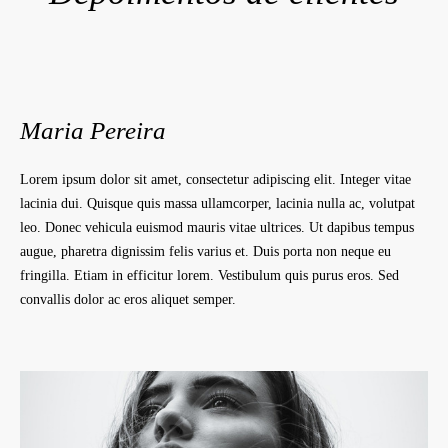
Maria Pereira
Lorem ipsum dolor sit amet, consectetur adipiscing elit. Integer vitae
lacinia dui. Quisque quis massa ullamcorper, lacinia nulla ac, volutpat
leo. Donec vehicula euismod mauris vitae ultrices. Ut dapibus tempus
augue, pharetra dignissim felis varius et. Duis porta non neque eu
fringilla. Etiam in efficitur lorem. Vestibulum quis purus eros. Sed
convallis dolor ac eros aliquet semper.