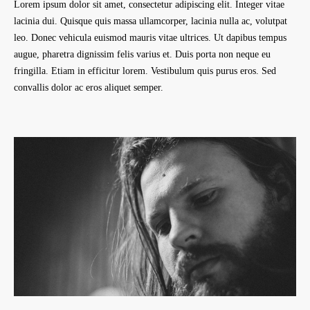
Lorem ipsum dolor sit amet, consectetur adipiscing elit. Integer vitae
lacinia dui. Quisque quis massa ullamcorper, lacinia nulla ac, volutpat
leo. Donec vehicula euismod mauris vitae ultrices. Ut dapibus tempus
augue, pharetra dignissim felis varius et. Duis porta non neque eu
fringilla. Etiam in efficitur lorem. Vestibulum quis purus eros. Sed
convallis dolor ac eros aliquet semper.