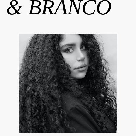
& BRANCO