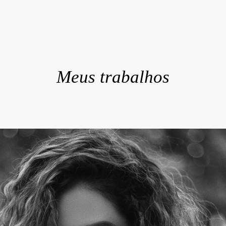
Meus trabalhos