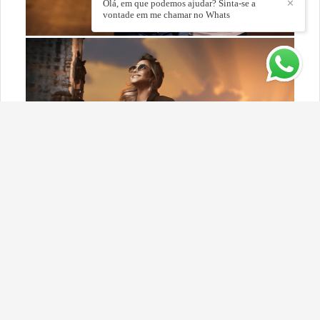
Olá, em que podemos ajudar? Sinta-se a
✕
vontade em me chamar no Whats