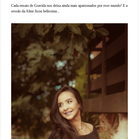
Cada ensaio de Gravida nos deixa ainda mais apaixonados por esse mundo! E a
sessão da Aline ficou belíssima...