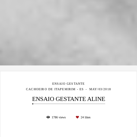
ENSAIO GESTANTE
CACHOEIRO DE ITAPEMIRIM - ES
MAY/03/2018
ENSAIO GESTANTE ALINE
1786
views
24
likes